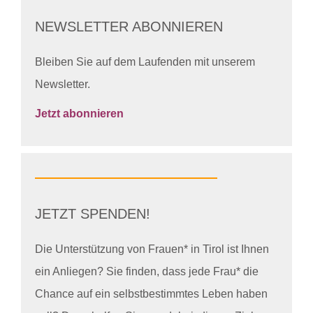
NEWSLETTER ABONNIEREN
Bleiben Sie auf dem Laufenden mit unserem
Newsletter.
Jetzt abonnieren
JETZT SPENDEN!
Die Unterstützung von Frauen* in Tirol ist Ihnen
ein Anliegen? Sie finden, dass jede Frau* die
Chance auf ein selbstbestimmtes Leben haben