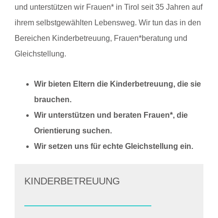
und unterstützen wir Frauen* in Tirol seit 35 Jahren auf
ihrem selbstgewählten Lebensweg. Wir tun das in den
Bereichen Kinderbetreuung, Frauen*beratung und
Gleichstellung.
Wir bieten Eltern die Kinderbetreuung, die sie
brauchen.
Wir unterstützen und beraten Frauen*, die
Orientierung suchen.
Wir setzen uns für echte Gleichstellung ein.
KINDERBETREUUNG