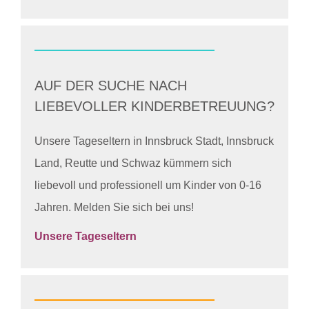
AUF DER SUCHE NACH
LIEBEVOLLER KINDERBETREUUNG?
Unsere Tageseltern in Innsbruck Stadt, Innsbruck
Land, Reutte und Schwaz kümmern sich
liebevoll und professionell um Kinder von 0-16
Jahren. Melden Sie sich bei uns!
Unsere Tageseltern