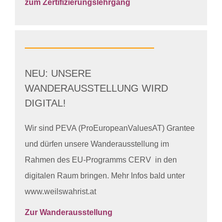
zum Zertifizierungslehrgang
NEU: UNSERE
WANDERAUSSTELLUNG WIRD
DIGITAL!
Wir sind PEVA (ProEuropeanValuesAT) Grantee
und dürfen unsere Wanderausstellung im
Rahmen des EU-Programms CERV in den
digitalen Raum bringen. Mehr Infos bald unter
www.weilswahrist.at
Zur Wanderausstellung