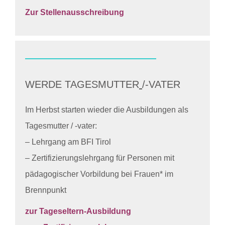
Zur Stellenausschreibung
WERDE TAGESMUTTER
/-VATER
Im Herbst starten wieder die Ausbildungen als
Tagesmutter / -vater:
– Lehrgang am BFI Tirol
– Zertifizierungslehrgang für Personen mit
pädagogischer Vorbildung bei Frauen* im
Brennpunkt
zur Tageseltern-Ausbildung