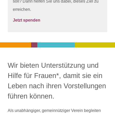
soll? Dann helfen Sie uns dabei, dieses Ziel zu
erreichen.
Jetzt spenden
Wir bieten Unterstützung und
Hilfe für Frauen*, damit sie ein
Leben nach ihren Vorstellungen
führen können.
Als unabhängiger, gemeinnütziger Verein begleiten