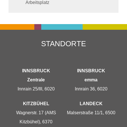
Arbeitsplatz
STANDORTE
INNSBRUCK
INNSBRUCK
Zentrale
emma
Innrain 25/III, 6020
Innrain 36, 6020
KITZBÜHEL
LANDECK
Wagnerstr. 17 (AMS
Malserstraße 11/1, 6500
Kitzbühel), 6370