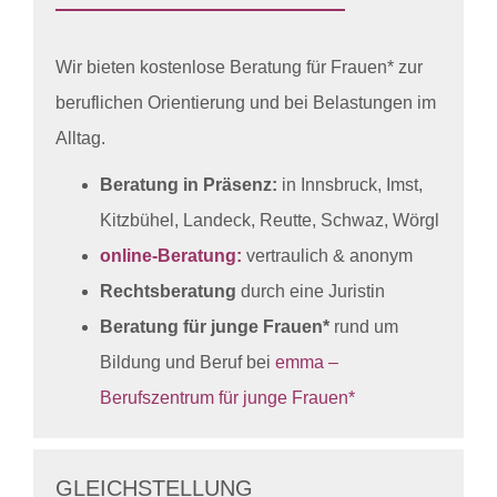
Wir bieten kostenlose Beratung für Frauen* zur
beruflichen Orientierung und bei Belastungen im
Alltag.
Beratung in Präsenz:
in Innsbruck, Imst,
Kitzbühel, Landeck, Reutte, Schwaz, Wörgl
online-Beratung:
vertraulich & anonym
Rechtsberatung
durch eine Juristin
Beratung für junge Frauen*
rund um
Bildung und Beruf bei
emma –
Berufszentrum für junge Frauen*
GLEICHSTELLUNG