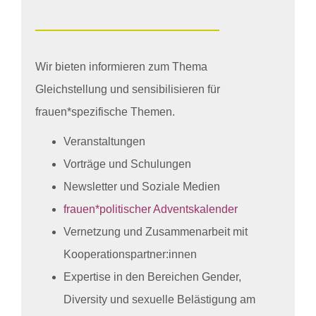
Wir bieten informieren zum Thema
Gleichstellung und sensibilisieren für
frauen*spezifische Themen.
Veranstaltungen
Vorträge und Schulungen
Newsletter und Soziale Medien
frauen*politischer Adventskalender
Vernetzung und Zusammenarbeit mit
Kooperationspartner:innen
Expertise in den Bereichen Gender,
Diversity und sexuelle Belästigung am