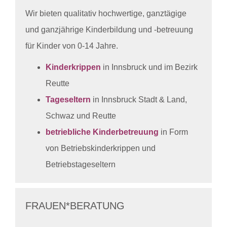
Wir bieten qualitativ hochwertige, ganztägige
und ganzjährige Kinderbildung und -betreuung
für Kinder von 0-14 Jahre.
Kinderkrippen
in Innsbruck und im Bezirk
Reutte
Tageseltern
in Innsbruck Stadt & Land,
Schwaz und Reutte
betriebliche Kinderbetreuung
in Form
von Betriebskinderkrippen und
Betriebstageseltern
FRAUEN*BERATUNG