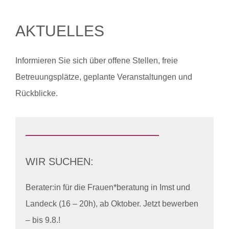
AKTUELLES
Informieren Sie sich über offene Stellen, freie
Betreuungsplätze, geplante Veranstaltungen und
Rückblicke.
WIR SUCHEN:
Berater:in für die Frauen*beratung in Imst und
Landeck (16 – 20h), ab Oktober. Jetzt bewerben
– bis 9.8.!