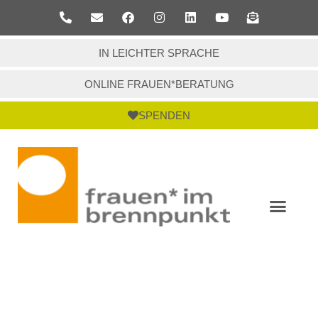
IN LEICHTER SPRACHE
ONLINE FRAUEN*BERATUNG
SPENDEN