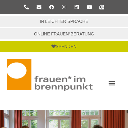
IN LEICHTER SPRACHE
ONLINE FRAUEN*BERATUNG
SPENDEN