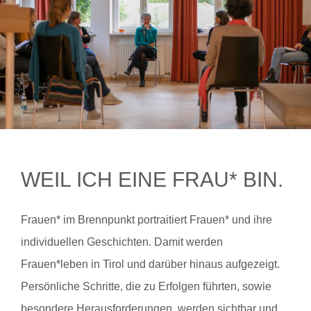
WEIL ICH EINE FRAU* BIN.
Frauen* im Brennpunkt portraitiert Frauen* und ihre
individuellen Geschichten. Damit werden
Frauen*leben in Tirol und darüber hinaus aufgezeigt.
Persönliche Schritte, die zu Erfolgen führten, sowie
besondere Herausforderungen, werden sichtbar und