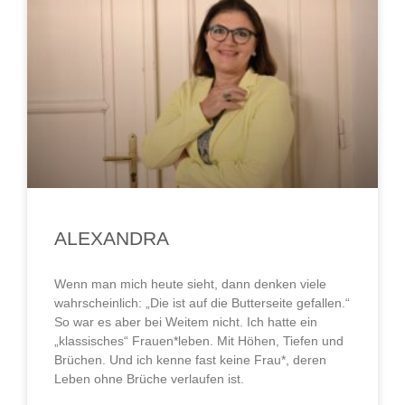
ALEXANDRA
Wenn man mich heute sieht, dann denken viele
wahrscheinlich: „Die ist auf die Butterseite gefallen.“
So war es aber bei Weitem nicht. Ich hatte ein
„klassisches“ Frauen*leben. Mit Höhen, Tiefen und
Brüchen. Und ich kenne fast keine Frau*, deren
Leben ohne Brüche verlaufen ist.