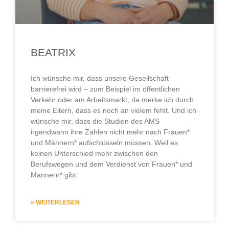
BEATRIX
Ich wünsche mir, dass unsere Gesellschaft
barrierefrei wird – zum Beispiel im öffentlichen
Verkehr oder am Arbeitsmarkt, da merke ich durch
meine Eltern, dass es noch an vielem fehlt. Und ich
wünsche mir, dass die Studien des AMS
irgendwann ihre Zahlen nicht mehr nach Frauen*
und Männern* aufschlüsseln müssen. Weil es
keinen Unterschied mehr zwischen den
Berufswegen und dem Verdienst von Frauen* und
Männern* gibt.
» WEITERLESEN