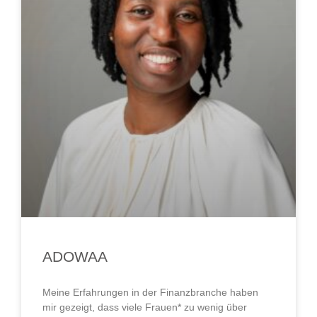
ADOWAA
Meine Erfahrungen in der Finanzbranche haben
mir gezeigt, dass viele Frauen* zu wenig über