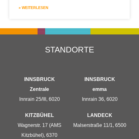
» WEITERLESEN
STANDORTE
INNSBRUCK
INNSBRUCK
Zentrale
emma
Innrain 25/III, 6020
Innrain 36, 6020
KITZBÜHEL
LANDECK
Wagnerstr. 17 (AMS
Malserstraße 11/1, 6500
Kitzbühel), 6370