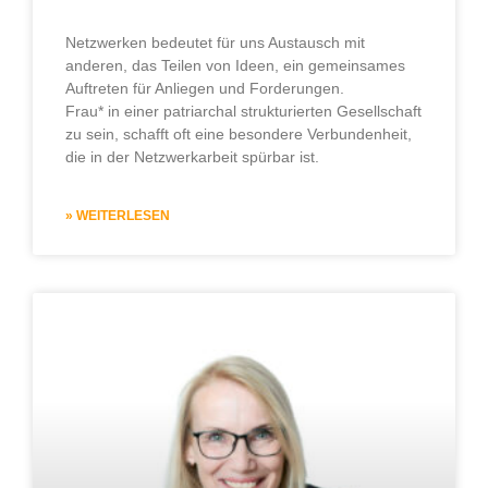
Netzwerken bedeutet für uns Austausch mit
anderen, das Teilen von Ideen, ein gemeinsames
Auftreten für Anliegen und Forderungen.
Frau* in einer patriarchal strukturierten Gesellschaft
zu sein, schafft oft eine besondere Verbundenheit,
die in der Netzwerkarbeit spürbar ist.
» WEITERLESEN