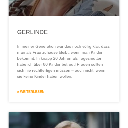
GERLINDE
In meiner Generation war das noch völlig klar, dass
man als Frau zuhause bleibt, wenn man Kinder
bekommt. In knapp 20 Jahren als Tagesmutter
habe ich über 80 Kinder betreut! Frauen sollten
sich nie rechtfertigen müssen – auch nicht, wenn
sie keine Kinder haben wollen.
» WEITERLESEN