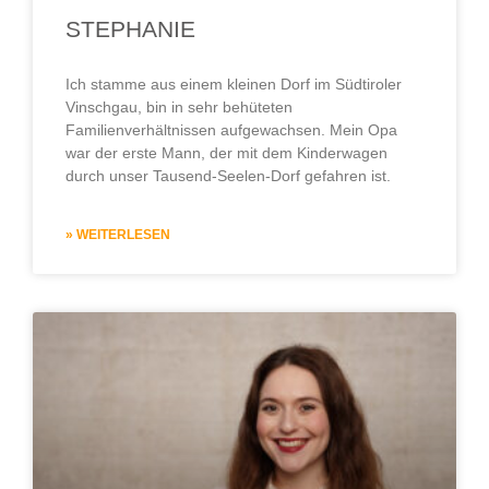
STEPHANIE
Ich stamme aus einem kleinen Dorf im Südtiroler
Vinschgau, bin in sehr behüteten
Familienverhältnissen aufgewachsen. Mein Opa
war der erste Mann, der mit dem Kinderwagen
durch unser Tausend-Seelen-Dorf gefahren ist.
» WEITERLESEN