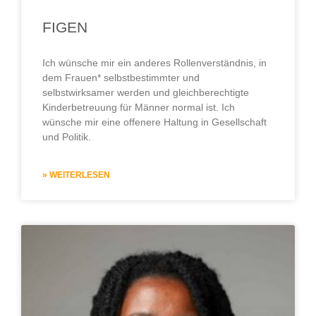
FIGEN
Ich wünsche mir ein anderes Rollenverständnis, in
dem Frauen* selbstbestimmter und
selbstwirksamer werden und gleichberechtigte
Kinderbetreuung für Männer normal ist. Ich
wünsche mir eine offenere Haltung in Gesellschaft
und Politik.
» WEITERLESEN