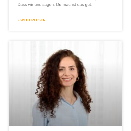
Dass wir uns sagen: Du machst das gut.
» WEITERLESEN