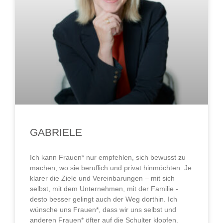
GABRIELE
Ich kann Frauen* nur empfehlen, sich bewusst zu
machen, wo sie beruflich und privat hinmöchten. Je
klarer die Ziele und Vereinbarungen – mit sich
selbst, mit dem Unternehmen, mit der Familie -
desto besser gelingt auch der Weg dorthin. Ich
wünsche uns Frauen*, dass wir uns selbst und
anderen Frauen* öfter auf die Schulter klopfen.