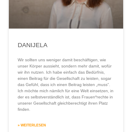
DANIJELA
Wir sollten uns weniger damit beschäftigen, wie
unser Körper aussieht, sondern mehr damit, wofür
wir ihn nutzen. Ich habe einfach das Bedürfnis,
einen Beitrag für die Gesellschaft zu leisten, sogar
das Gefühl, dass ich einen Beitrag leisten „muss“.
Ich möchte mich nämlich für eine Welt einsetzen, in
der es selbstverständlich ist, dass Frauen*rechte in
unserer Gesellschaft gleichberechtigt ihren Platz
finden.
» WEITERLESEN