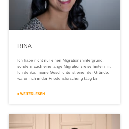
RINA
Ich habe nicht nur einen Migrationshintergrund,
sondern auch eine lange Migrationsreise hinter mir.
Ich denke, meine Geschichte ist einer der Gründe,
warum ich in der Friedensforschung tätig bin.
» WEITERLESEN