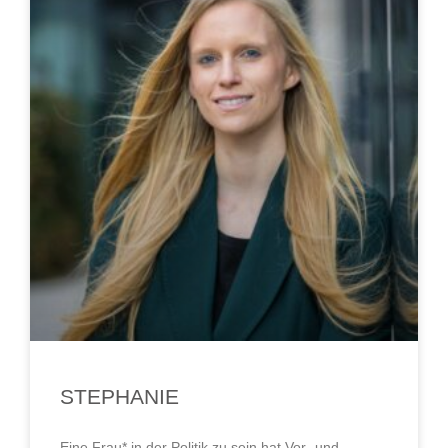
STEPHANIE
Eine Frau* in der Politik zu sein hat Vor- und