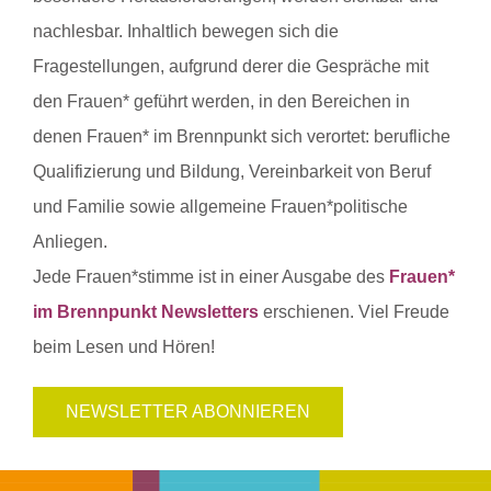
nachlesbar. Inhaltlich bewegen sich die
Fragestellungen, aufgrund derer die Gespräche mit
den Frauen* geführt werden, in den Bereichen in
denen Frauen* im Brennpunkt sich verortet: berufliche
Qualifizierung und Bildung, Vereinbarkeit von Beruf
und Familie sowie allgemeine Frauen*politische
Anliegen.
Jede Frauen*stimme ist in einer Ausgabe des
Frauen*
im Brennpunkt Newsletters
erschienen. Viel Freude
beim Lesen und Hören!
NEWSLETTER ABONNIEREN