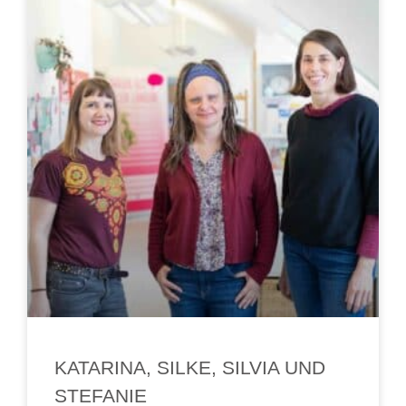
KATARINA, SILKE, SILVIA UND
STEFANIE