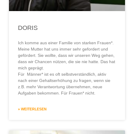
DORIS
Ich komme aus einer Familie von starken Frauen*.
Meine Mutter hat uns immer sehr gefordert und
gefördert. Sie wollte, dass wir unseren Weg gehen,
dass wir Chancen nützen, die sie nie hatte. Das hat
mich geprägt.
Für Männer* ist es oft selbstverständlich, aktiv
nach einer Gehaltserhöhung zu fragen, wenn sie
z.B. mehr Verantwortung übernehmen, neue
Aufgaben bekommen. Für Frauen* nicht.
» WEITERLESEN