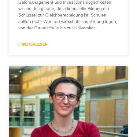
Geldmanagement und Investitionsmöglichkeiten
wissen. Ich glaube, dass finanzielle Bildung ein
Schlüssel zur Gleichberechtigung ist. Schulen
sollten mehr Wert auf wirtschaftliche Bildung legen,
von der Grundschule bis zur Universität.
» WEITERLESEN