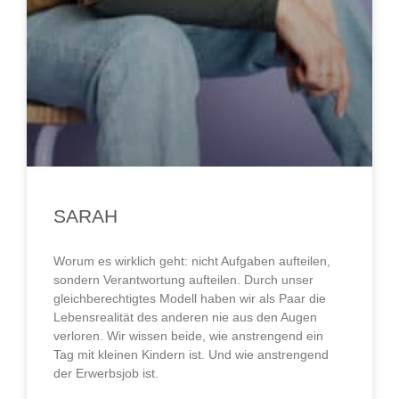
SARAH
Worum es wirklich geht: nicht Aufgaben aufteilen,
sondern Verantwortung aufteilen. Durch unser
gleichberechtigtes Modell haben wir als Paar die
Lebensrealität des anderen nie aus den Augen
verloren. Wir wissen beide, wie anstrengend ein
Tag mit kleinen Kindern ist. Und wie anstrengend
der Erwerbsjob ist.