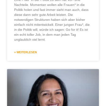
Nachteile. Momentan wollen alle Frauen* in die
Politik holen und fast immer sieht man auch, dass
diese dann sehr gute Arbeit leisten. Die
notwendigen Strukturen haben sich aber bisher
einfach nicht mitentwickelt. Einer jungen Frau*, die
in die Politik will, würde ich sagen: Go for it! Es ist
ein echt toller Job, in dem man jeden Tag
unglaublich viel lernt.
» WEITERLESEN