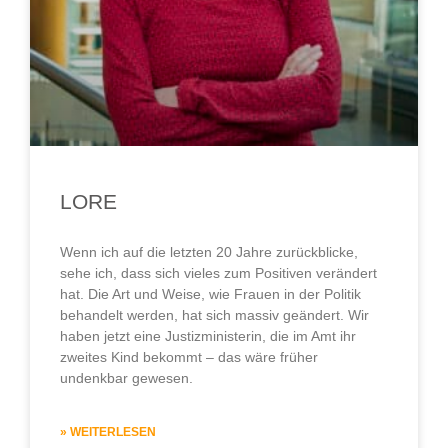
LORE
Wenn ich auf die letzten 20 Jahre zurückblicke,
sehe ich, dass sich vieles zum Positiven verändert
hat. Die Art und Weise, wie Frauen in der Politik
behandelt werden, hat sich massiv geändert. Wir
haben jetzt eine Justizministerin, die im Amt ihr
zweites Kind bekommt – das wäre früher
undenkbar gewesen.
» WEITERLESEN