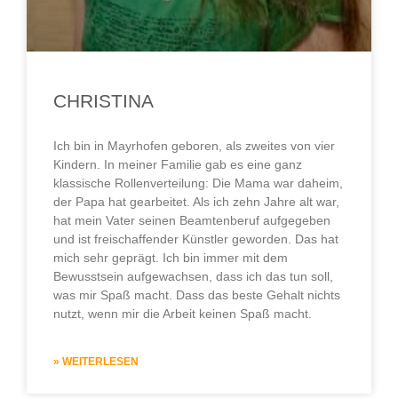
CHRISTINA
Ich bin in Mayrhofen geboren, als zweites von vier
Kindern. In meiner Familie gab es eine ganz
klassische Rollenverteilung: Die Mama war daheim,
der Papa hat gearbeitet. Als ich zehn Jahre alt war,
hat mein Vater seinen Beamtenberuf aufgegeben
und ist freischaffender Künstler geworden. Das hat
mich sehr geprägt. Ich bin immer mit dem
Bewusstsein aufgewachsen, dass ich das tun soll,
was mir Spaß macht. Dass das beste Gehalt nichts
nutzt, wenn mir die Arbeit keinen Spaß macht.
» WEITERLESEN